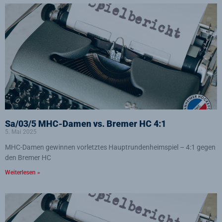
Sa/03/5 MHC-Damen vs. Bremer HC 4:1
5. Mai 2025
MHC-Damen gewinnen vorletztes Hauptrundenheimspiel – 4:1 gegen
den Bremer HC
Weiterlesen »