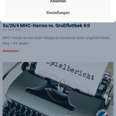
Ablehnen
Einstellungen
Sa/26/4 MHC-Herren vs. Großflottbek 4:0
28. April 2025
MHC-Herren landen beim Weigand-Comeback einen ungefährdeten
Sieg – 4:0 gegen
Weiterlesen »