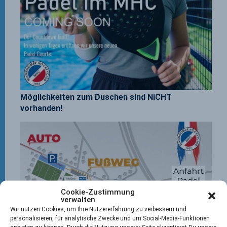
Möglichkeiten zum Duschen sind NICHT
vorhanden!
Cookie-Zustimmung
verwalten
Wir nutzen Cookies, um Ihre Nutzererfahrung zu verbessern und
personalisieren, für analytische Zwecke und um Social-Media-Funktionen