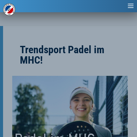
Trendsport Padel im
MHC!