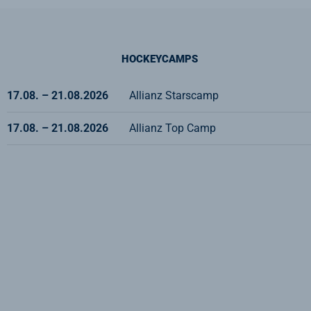
HOCKEYCAMPS
17.08. – 21.08.2026
Allianz Starscamp
17.08. – 21.08.2026
Allianz Top Camp