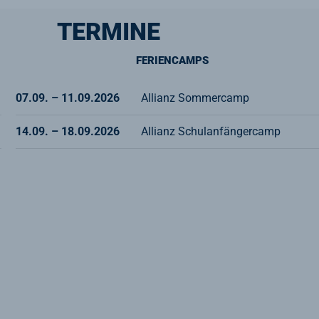
TERMINE
FERIENCAMPS
07.09. – 11.09.2026
Allianz Sommercamp
14.09. – 18.09.2026
Allianz Schulanfängercamp