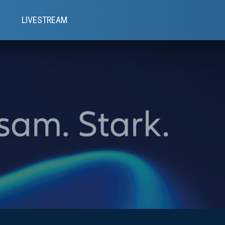
e
LIVESTREAM