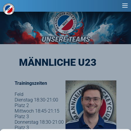
MÄNNLICHE U23
Trainingszeiten
Feld
Dienstag 18:30-21:00
Platz 2
Mittwoch 18:45-21:15
Platz 3
Donnerstag 18:30-21:00
Platz 3