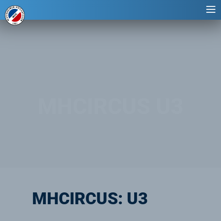
MHCIRCUS U3
MHCIRCUS: U3