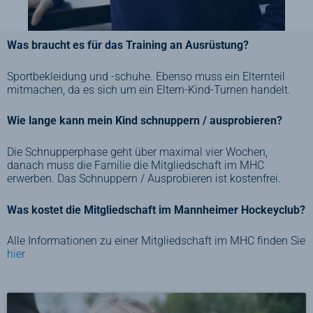
Was braucht es für das Training an Ausrüstung?
Sportbekleidung und -schuhe. Ebenso muss ein Elternteil
mitmachen, da es sich um ein Eltern-Kind-Turnen handelt.
Wie lange kann mein Kind schnuppern / ausprobieren?
Die Schnupperphase geht über maximal vier Wochen,
danach muss die Familie die Mitgliedschaft im MHC
erwerben. Das Schnuppern / Ausprobieren ist kostenfrei.
Was kostet die Mitgliedschaft im Mannheimer Hockeyclub?
Alle Informationen zu einer Mitgliedschaft im MHC finden Sie
hier