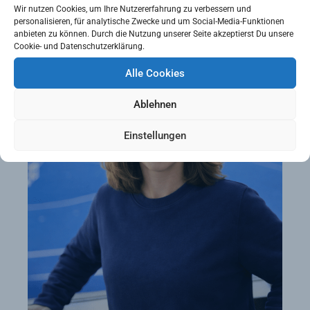
Wir nutzen Cookies, um Ihre Nutzererfahrung zu verbessern und
personalisieren, für analytische Zwecke und um Social-Media-Funktionen
anbieten zu können. Durch die Nutzung unserer Seite akzeptierst Du unsere
Cookie- und Datenschutzerklärung.
Alle Cookies
Ablehnen
Einstellungen