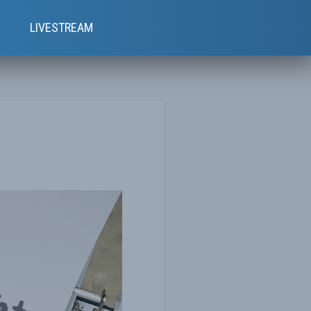
e
LIVESTREAM