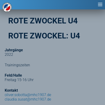
ROTE ZWOCKEL U4
ROTE ZWOCKEL: U4
Jahrgänge
2022
Trainingszeiten
Feld/Halle
Freitag 15-16 Uhr
Kontakt
oliver.sobotta@mhc1907.de
claudia.susat@mhc1907.de