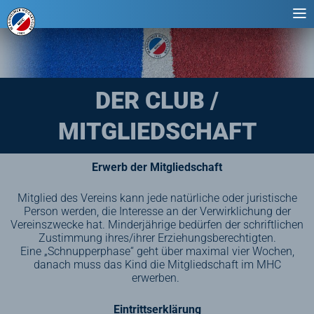
DER CLUB /
MITGLIEDSCHAFT
Erwerb der Mitgliedschaft
Mitglied des Vereins kann jede natürliche oder juristische
Person werden, die Interesse an der Verwirklichung der
Vereinszwecke hat. Minderjährige bedürfen der schriftlichen
Zustimmung ihres/ihrer Erziehungsberechtigten.
Eine „Schnupperphase“ geht über maximal vier Wochen,
danach muss das Kind die Mitgliedschaft im MHC
erwerben.
Eintrittserklärung