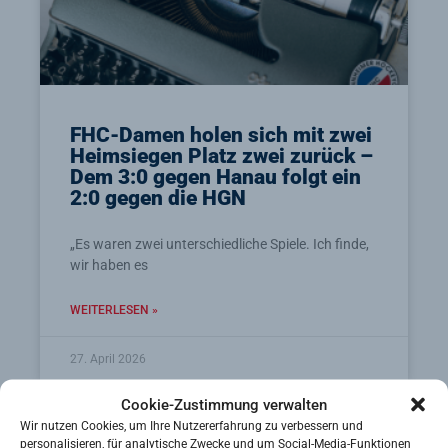
FHC-Damen holen sich mit zwei
Heimsiegen Platz zwei zurück –
Dem 3:0 gegen Hanau folgt ein
2:0 gegen die HGN
„Es waren zwei unterschiedliche Spiele. Ich finde,
wir haben es
WEITERLESEN »
27. April 2026
Cookie-Zustimmung verwalten
Wir nutzen Cookies, um Ihre Nutzererfahrung zu verbessern und
personalisieren, für analytische Zwecke und um Social-Media-Funktionen