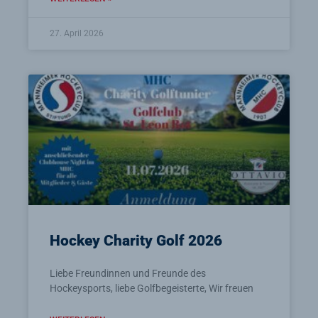
27. April 2026
Hockey Charity Golf 2026
Liebe Freundinnen und Freunde des
Hockeysports, liebe Golfbegeisterte, Wir freuen