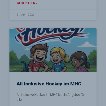
WEITERLESEN »
21. April 2026
All Inclusive Hockey im MHC
All Inclusive Hockey im MHC ist ein Angebot für
alle