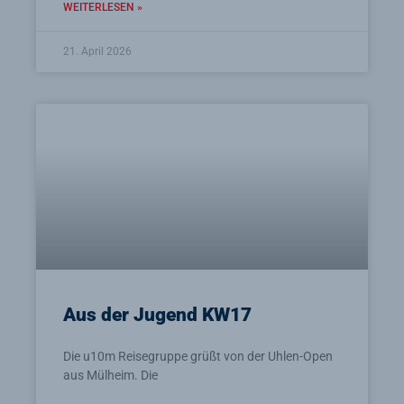
WEITERLESEN »
21. April 2026
Aus der Jugend KW17
Die u10m Reisegruppe grüßt von der Uhlen-Open
aus Mülheim. Die