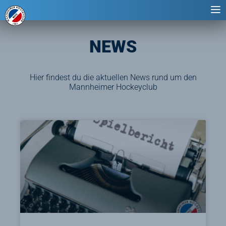
NEWS
Hier findest du die aktuellen News rund um den
Mannheimer Hockeyclub