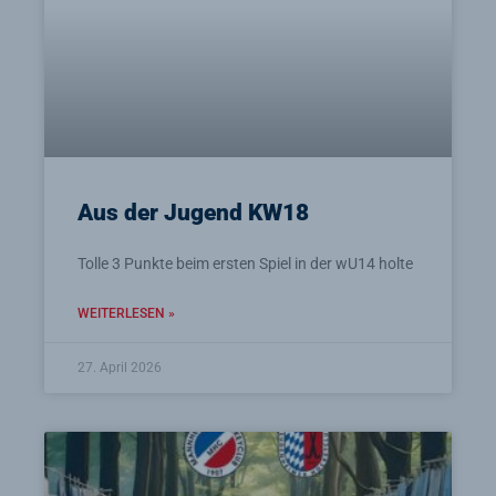
Aus der Jugend KW18
Tolle 3 Punkte beim ersten Spiel in der wU14 holte
WEITERLESEN »
27. April 2026