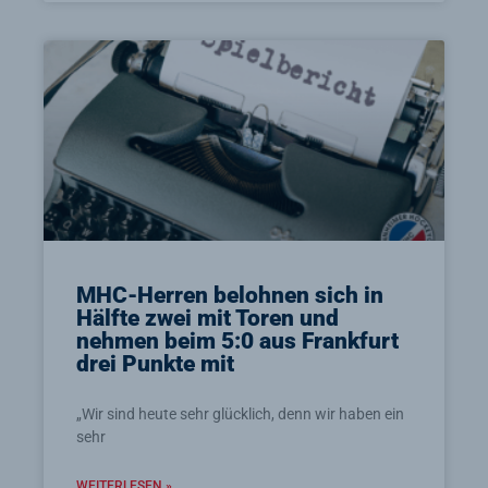
MHC-Herren belohnen sich in
Hälfte zwei mit Toren und
nehmen beim 5:0 aus Frankfurt
drei Punkte mit
„Wir sind heute sehr glücklich, denn wir haben ein
sehr
WEITERLESEN »