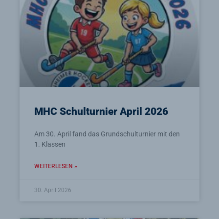
MHC Schulturnier April 2026
Am 30. April fand das Grundschulturnier mit den
1. Klassen
WEITERLESEN »
30. April 2026