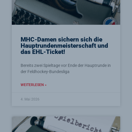
MHC-Damen sichern sich die
Hauptrundenmeisterschaft und
das EHL-Ticket!
Bereits zwei Spieltage vor Ende der Hauptrunde in
der Feldhockey-Bundesliga
WEITERLESEN »
4. Mai 2026