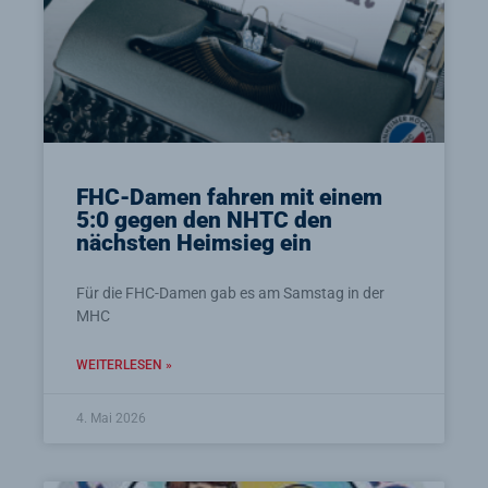
FHC-Damen fahren mit einem
5:0 gegen den NHTC den
nächsten Heimsieg ein
Für die FHC-Damen gab es am Samstag in der
MHC
WEITERLESEN »
4. Mai 2026