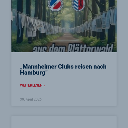
„Mannheimer Clubs reisen nach
Hamburg“
WEITERLESEN »
30. April 2026