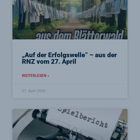
„Auf der Erfolgswelle“ – aus der
RNZ vom 27. April
WEITERLESEN »
27. April 2026