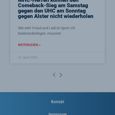
Comeback-Sieg am Samstag
gegen den UHC am Sonntag
gegen Alster nicht wiederholen
Wie sehr Freud und Leid im Sport oft
beieinanderliegen, mussten
WEITERLESEN »
21. April 2026
<
>
Kontakt
Impressum