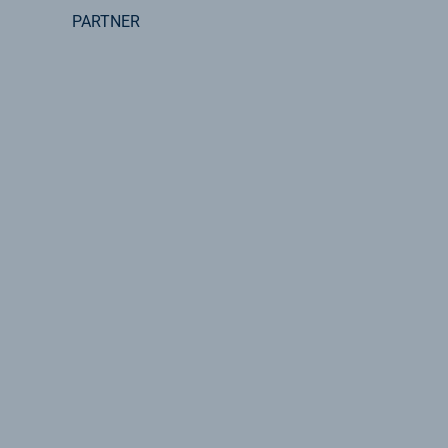
PARTNER