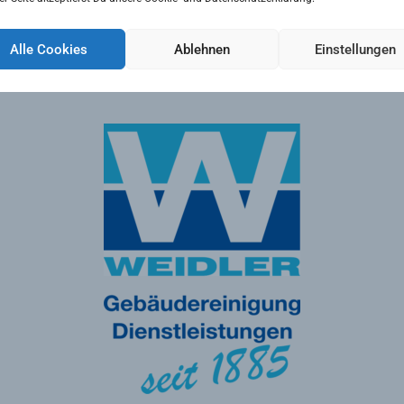
Alle Cookies
Ablehnen
Einstellungen