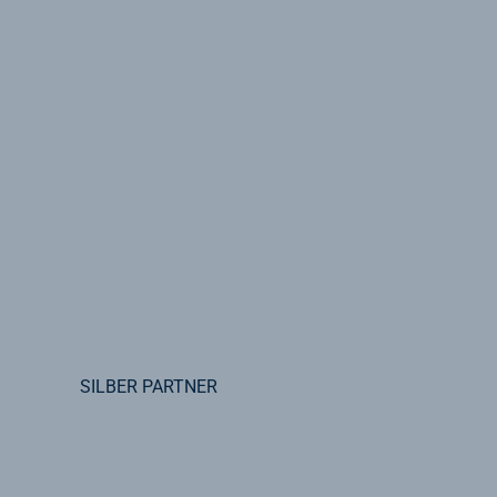
SILBER PARTNER