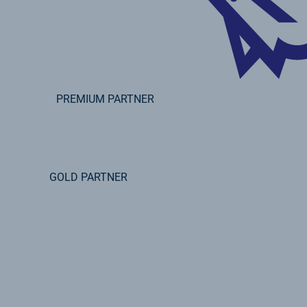
PREMIUM PARTNER
GOLD PARTNER