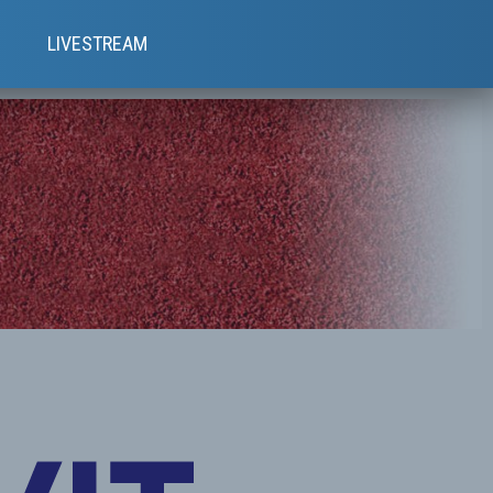
e
LIVESTREAM