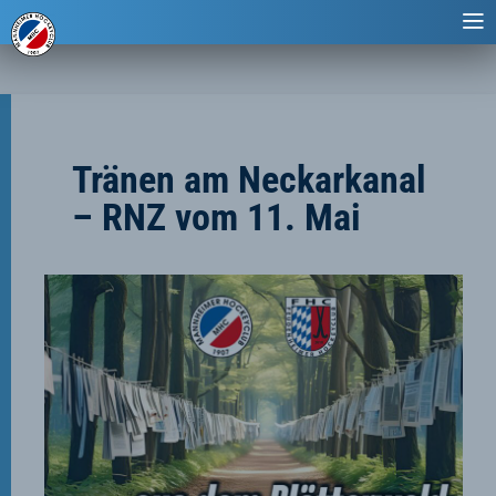
Tränen am Neckarkanal
– RNZ vom 11. Mai