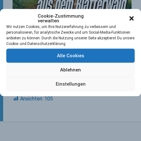
Cookie-Zustimmung
verwalten
Wir nutzen Cookies, um Ihre Nutzererfahrung zu verbessern und
personalisieren, für analytische Zwecke und um Social-Media-Funktionen
anbieten zu können. Durch die Nutzung unserer Seite akzeptierst Du unsere
Cookie- und Datenschutzerklärung.
Alle Cookies
Ablehnen
Einstellungen
Ansichten:
105