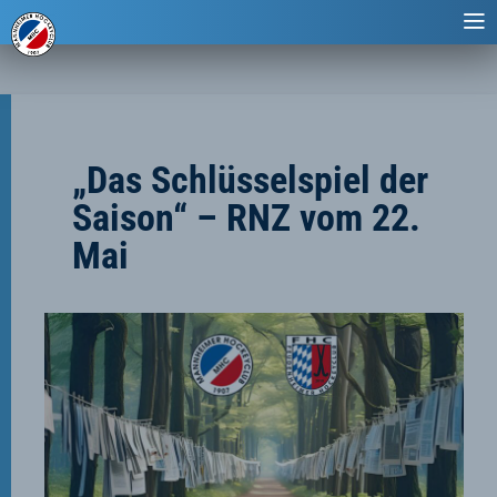
„Das Schlüsselspiel der
Saison“ – RNZ vom 22.
Mai