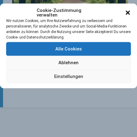
Cookie-Zustimmung
verwalten
Wir nutzen Cookies, um Ihre Nutzererfahrung zu verbessern und
personalisieren, für analytische Zwecke und um Social-Media-Funktionen
anbieten zu können. Durch die Nutzung unserer Seite akzeptierst Du unsere
Cookie- und Datenschutzerklärung.
Alle Cookies
Ablehnen
Einstellungen
Ansichten:
86