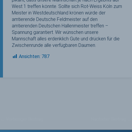
West 1 treffen könnte. Sollte sich Rot-Weiss Köln zum
Meister in Westdeutschland krönen würde der
amtierende Deutsche Feldmeister auf den
amtierenden Deutschen Hallenmeister treffen –
Spannung garantiert. Wir wünschen unsere
Mannschaft alles erdenklich Gute und drücken für die
Zwischenrunde alle verfügbaren Daumen.
Ansichten:
787
←
Vorheriger Beitrag
Nächster Beitrag
→