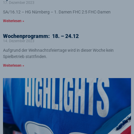
17. Dezember 2023
SA/16.12 – HG Nürnberg – 1. Damen FHC 2:5 FHC-Damen
Weiterlesen »
Wochenprogramm: 18. – 24.12
14. Dezember 2023
Aufgrund der Weihnachtsfeiertage wird in dieser Woche kein
Spielbetrieb stattfinden.
Weiterlesen »