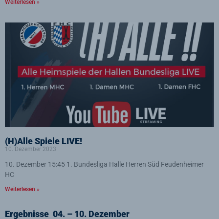
Weiterlesen »
(H)Alle Spiele LIVE!
10. Dezember 2023
10. Dezember 15:45 1. Bundesliga Halle Herren Süd Feudenheimer
HC
Weiterlesen »
Ergebnisse 04. – 10. Dezember