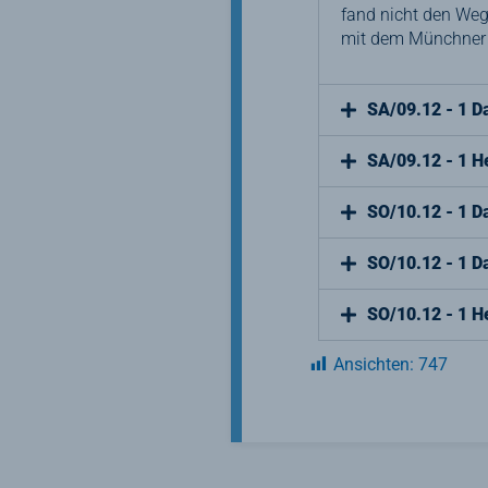
fand nicht den Weg
mit dem Münchner S
SA/09.12 - 1 
SA/09.12 - 1 
SO/10.12 - 1 
SO/10.12 - 1 
SO/10.12 - 1 H
Ansichten:
747