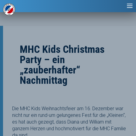
MHC Kids Christmas
Party – ein
„zauberhafter“
Nachmittag
Die MHC Kids Weihnachtsfeier am 16. Dezember war
nicht nur ein rund-um gelungenes Fest für die „Kleinen“,
es hat auch gezeigt, dass Diana und William mit
ganzem Herzen und hochmotiviert für die MHC Familie
da sind.