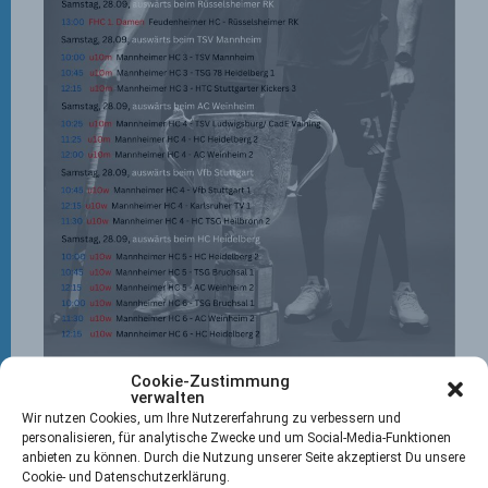
Cookie-Zustimmung
verwalten
Wir nutzen Cookies, um Ihre Nutzererfahrung zu verbessern und
personalisieren, für analytische Zwecke und um Social-Media-Funktionen
anbieten zu können. Durch die Nutzung unserer Seite akzeptierst Du unsere
Cookie- und Datenschutzerklärung.