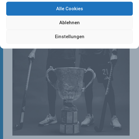
Alle Cookies
Ablehnen
Einstellungen