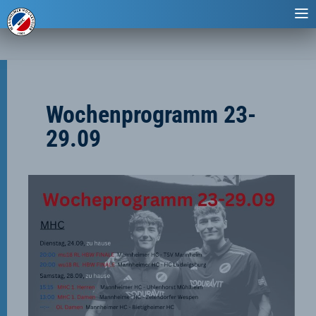
Wochenprogramm 23-
29.09