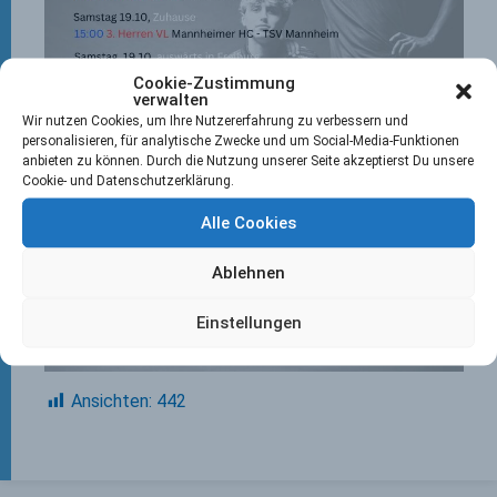
Cookie-Zustimmung
verwalten
Wir nutzen Cookies, um Ihre Nutzererfahrung zu verbessern und
personalisieren, für analytische Zwecke und um Social-Media-Funktionen
anbieten zu können. Durch die Nutzung unserer Seite akzeptierst Du unsere
Cookie- und Datenschutzerklärung.
Alle Cookies
Ablehnen
Einstellungen
Ansichten:
442