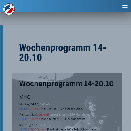
Wochenprogramm 14-
20.10