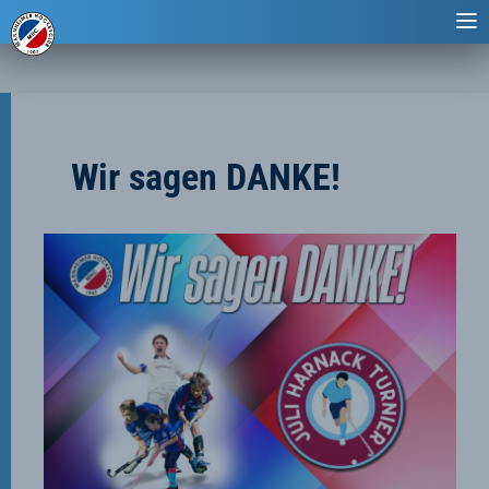
Wir sagen DANKE!