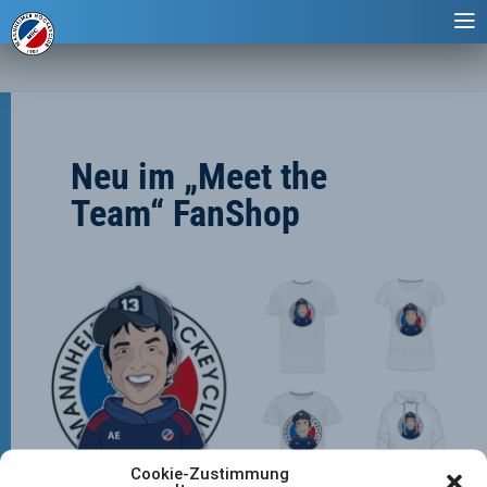
Neu im „Meet the
Team“ FanShop
Cookie-Zustimmung