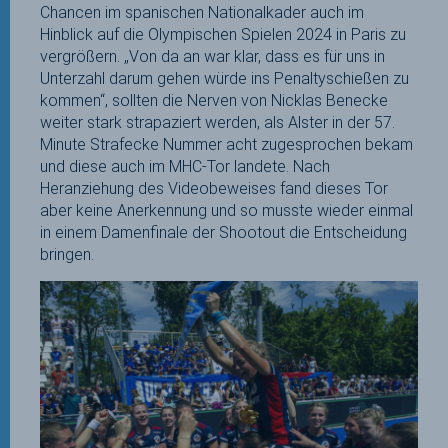
Chancen im spanischen Nationalkader auch im
Hinblick auf die Olympischen Spielen 2024 in Paris zu
vergrößern. „Von da an war klar, dass es für uns in
Unterzahl darum gehen würde ins Penaltyschießen zu
kommen“, sollten die Nerven von Nicklas Benecke
weiter stark strapaziert werden, als Alster in der 57.
Minute Strafecke Nummer acht zugesprochen bekam
und diese auch im MHC-Tor landete. Nach
Heranziehung des Videobeweises fand dieses Tor
aber keine Anerkennung und so musste wieder einmal
in einem Damenfinale der Shootout die Entscheidung
bringen.