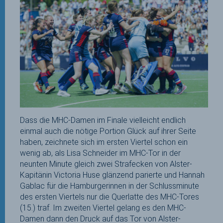
Dass die MHC-Damen im Finale vielleicht endlich
einmal auch die nötige Portion Glück auf ihrer Seite
haben, zeichnete sich im ersten Viertel schon ein
wenig ab, als Lisa Schneider im MHC-Tor in der
neunten Minute gleich zwei Strafecken von Alster-
Kapitänin Victoria Huse glänzend parierte und Hannah
Gablac für die Hamburgerinnen in der Schlussminute
des ersten Viertels nur die Querlatte des MHC-Tores
(15.) traf. Im zweiten Viertel gelang es den MHC-
Damen dann den Druck auf das Tor von Alster-