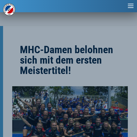
MHC-Damen belohnen
sich mit dem ersten
Meistertitel!