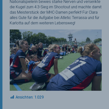
Nationalspielerin bewies starke Nerven und versenkte
die Kugel zum 4:3-Sieg im Shootout und machte damit
das Meisterstück der MHC-Damen perfekt! Für Clara
alles Gute für die Aufgabe bei Atletic Terrassa und für
Karlotta auf dem weiteren Lebensweg!
Ansichten:
1.029