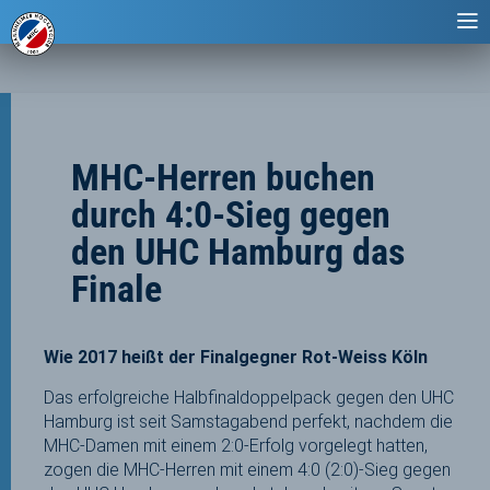
MHC-Herren buchen
durch 4:0-Sieg gegen
den UHC Hamburg das
Finale
Wie 2017 heißt der Finalgegner Rot-Weiss Köln
Das erfolgreiche Halbfinaldoppelpack gegen den UHC
Hamburg ist seit Samstagabend perfekt, nachdem die
MHC-Damen mit einem 2:0-Erfolg vorgelegt hatten,
zogen die MHC-Herren mit einem 4:0 (2:0)-Sieg gegen