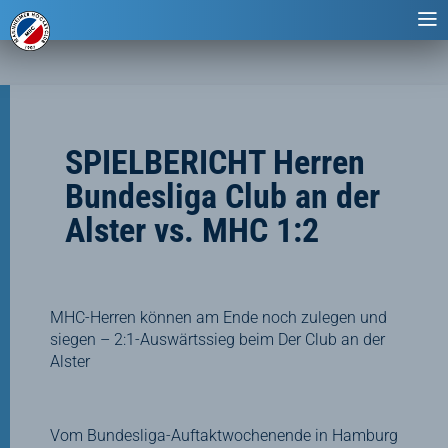
SPIELBERICHT Herren
Bundesliga Club an der
Alster vs. MHC 1:2
MHC-Herren können am Ende noch zulegen und
siegen – 2:1-Auswärtssieg beim Der Club an der
Alster
Vom Bundesliga-Auftaktwochenende in Hamburg