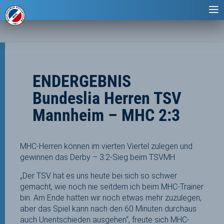
ENDERGEBNIS
Bundeslia Herren TSV
Mannheim – MHC 2:3
MHC-Herren können im vierten Viertel zulegen und
gewinnen das Derby – 3:2-Sieg beim TSVMH
„Der TSV hat es uns heute bei sich so schwer
gemacht, wie noch nie seitdem ich beim MHC-Trainer
bin. Am Ende hatten wir noch etwas mehr zuzulegen,
aber das Spiel kann nach den 60 Minuten durchaus
auch Unentschieden ausgehen“, freute sich MHC-