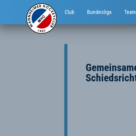
Club
Bundesliga
Team
Gemeinsamer
Schiedsrich