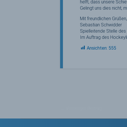
helft, dass unsere Schi
Gelingt uns dies nicht, 
Mit freundlichen Grüßen,
Sebastian Schwidder
Spielleitende Stelle des
Im Auftrag des Hockeyl
Ansichten:
555
←
Vorheriger Beitrag