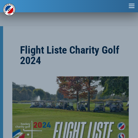
Flight Liste Charity Golf
2024