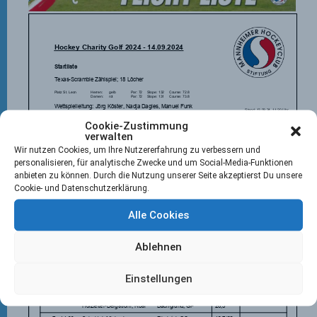
Cookie-Zustimmung
verwalten
Wir nutzen Cookies, um Ihre Nutzererfahrung zu verbessern und
personalisieren, für analytische Zwecke und um Social-Media-Funktionen
anbieten zu können. Durch die Nutzung unserer Seite akzeptierst Du unsere
Cookie- und Datenschutzerklärung.
Alle Cookies
Ablehnen
Einstellungen