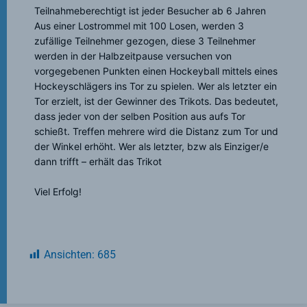
Teilnahmeberechtigt ist jeder Besucher ab 6 Jahren
Aus einer Lostrommel mit 100 Losen, werden 3
zufällige Teilnehmer gezogen, diese 3 Teilnehmer
werden in der Halbzeitpause versuchen von
vorgegebenen Punkten einen Hockeyball mittels eines
Hockeyschlägers ins Tor zu spielen. Wer als letzter ein
Tor erzielt, ist der Gewinner des Trikots. Das bedeutet,
dass jeder von der selben Position aus aufs Tor
schießt. Treffen mehrere wird die Distanz zum Tor und
der Winkel erhöht. Wer als letzter, bzw als Einziger/e
dann trifft – erhält das Trikot
Viel Erfolg!
Ansichten:
685