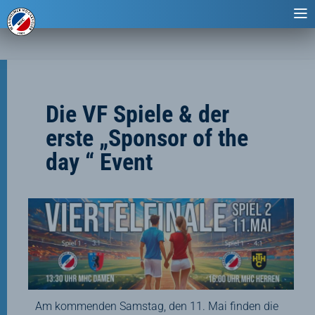
Die VF Spiele & der
erste „Sponsor of the
day “ Event
Am kommenden Samstag, den 11. Mai finden die