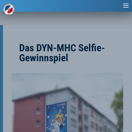
Das DYN-MHC Selfie-
Gewinnspiel