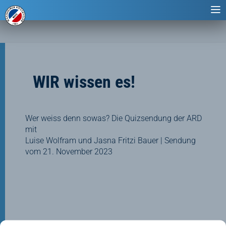
WIR wissen es!
Wer weiss denn sowas? Die Quizsendung der ARD
mit
Luise Wolfram und Jasna Fritzi Bauer | Sendung
vom 21. November 2023