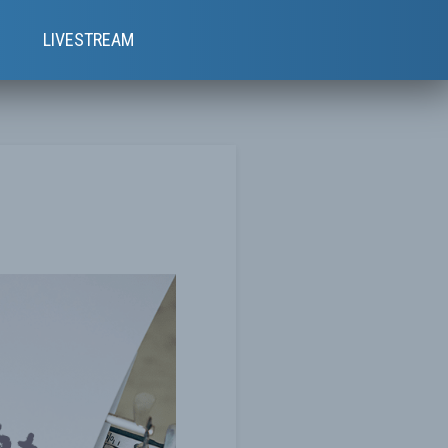
e
LIVESTREAM