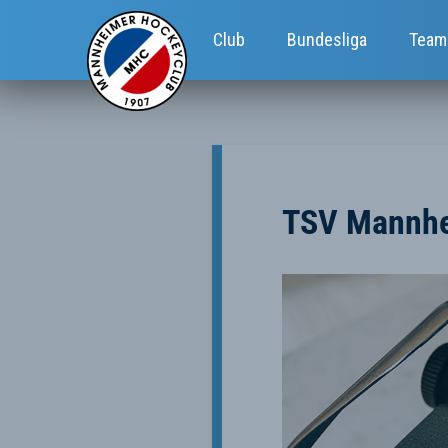
Club
Bundesliga
Team
TSV Mannhe