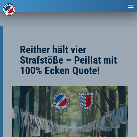
Reither hält vier
Strafstöße – Peillat mit
100% Ecken Quote!