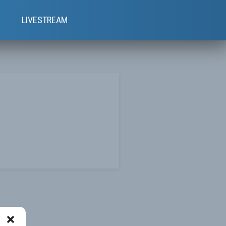
e
LIVESTREAM