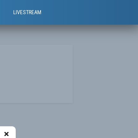
e
LIVESTREAM