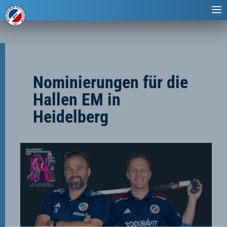
Nominierungen für die
Hallen EM in
Heidelberg