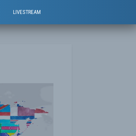
e
LIVESTREAM