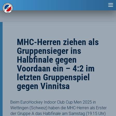
MHC-Herren ziehen als
Gruppensieger ins
Halbfinale gegen
Voordaan ein – 4:2 im
letzten Gruppenspiel
gegen Vinnitsa
Beim EuroHockey Indoor Club Cup Men 2025 in
Wettingen (Schweiz) haben die MHC-Herren als Erster
der Gruppe A das Halbfinale am Samstag (19.15 Uhr)