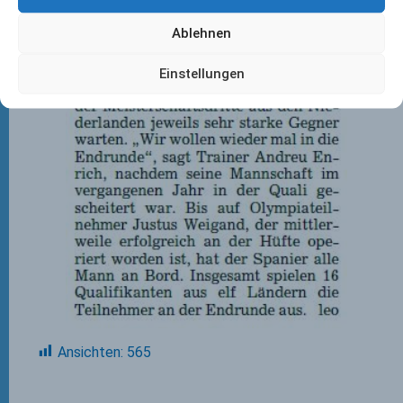
Ablehnen
Einstellungen
Ansichten:
565