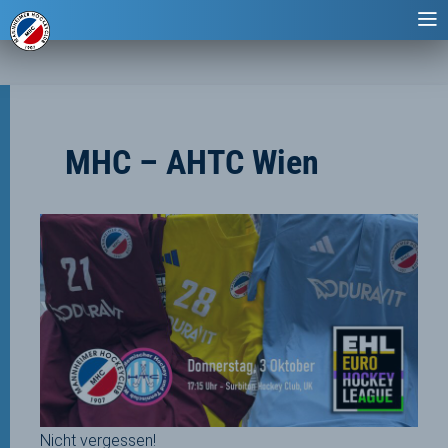
MHC – AHTC Wien
Nicht vergessen!