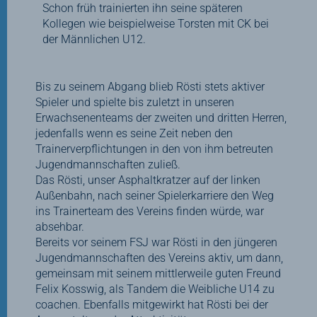
Schon früh trainierten ihn seine späteren
Kollegen wie beispielweise Torsten mit CK bei
der Männlichen U12.
Bis zu seinem Abgang blieb Rösti stets aktiver
Spieler und spielte bis zuletzt in unseren
Erwachsenenteams der zweiten und dritten Herren,
jedenfalls wenn es seine Zeit neben den
Trainerverpflichtungen in den von ihm betreuten
Jugendmannschaften zuließ.
Das Rösti, unser Asphaltkratzer auf der linken
Außenbahn, nach seiner Spielerkarriere den Weg
ins Trainerteam des Vereins finden würde, war
absehbar.
Bereits vor seinem FSJ war Rösti in den jüngeren
Jugendmannschaften des Vereins aktiv, um dann,
gemeinsam mit seinem mittlerweile guten Freund
Felix Kosswig, als Tandem die Weibliche U14 zu
coachen. Ebenfalls mitgewirkt hat Rösti bei der