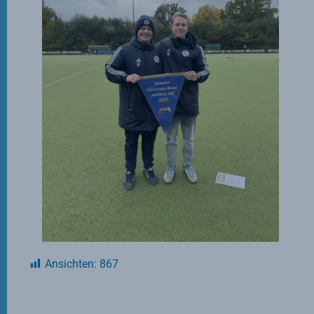
Ansichten:
867