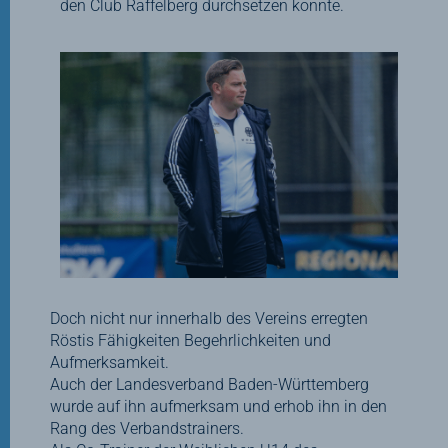
den Club Raffelberg durchsetzen konnte.
Doch nicht nur innerhalb des Vereins erregten
Röstis Fähigkeiten Begehrlichkeiten und
Aufmerksamkeit.
Auch der Landesverband Baden-Württemberg
wurde auf ihn aufmerksam und erhob ihn in den
Rang des Verbandstrainers.