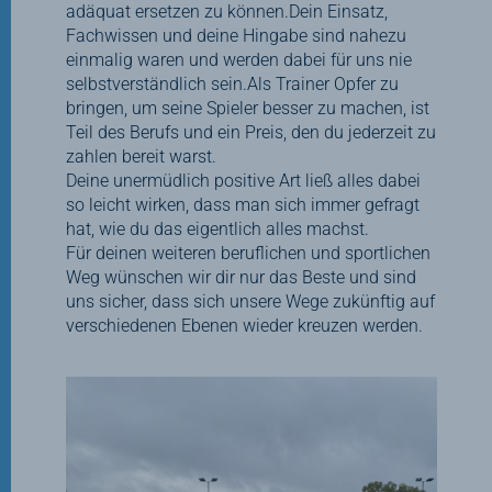
adäquat ersetzen zu können.Dein Einsatz,
Fachwissen und deine Hingabe sind nahezu
einmalig waren und werden dabei für uns nie
selbstverständlich sein.Als Trainer Opfer zu
bringen, um seine Spieler besser zu machen, ist
Teil des Berufs und ein Preis, den du jederzeit zu
zahlen bereit warst.
Deine unermüdlich positive Art ließ alles dabei
so leicht wirken, dass man sich immer gefragt
hat, wie du das eigentlich alles machst.
Für deinen weiteren beruflichen und sportlichen
Weg wünschen wir dir nur das Beste und sind
uns sicher, dass sich unsere Wege zukünftig auf
verschiedenen Ebenen wieder kreuzen werden.