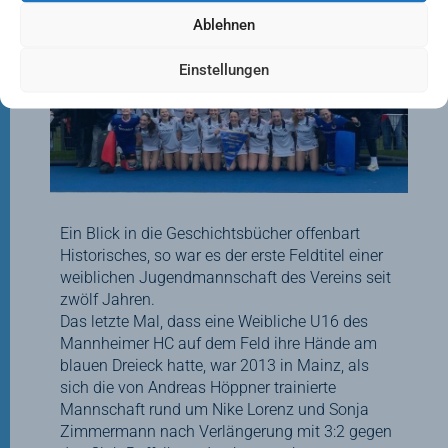
Ablehnen
Einstellungen
Ein Blick in die Geschichtsbücher offenbart
Historisches, so war es der erste Feldtitel einer
weiblichen Jugendmannschaft des Vereins seit
zwölf Jahren.
Das letzte Mal, dass eine Weibliche U16 des
Mannheimer HC auf dem Feld ihre Hände am
blauen Dreieck hatte, war 2013 in Mainz, als
sich die von Andreas Höppner trainierte
Mannschaft rund um Nike Lorenz und Sonja
Zimmermann nach Verlängerung mit 3:2 gegen