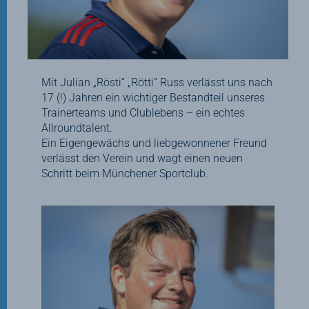
Mit Julian „Rösti“ „Rötti“ Russ verlässt uns nach
17 (!) Jahren ein wichtiger Bestandteil unseres
Trainerteams und Clublebens – ein echtes
Allroundtalent.
Ein Eigengewächs und liebgewonnener Freund
verlässt den Verein und wagt einen neuen
Schritt beim Münchener Sportclub.