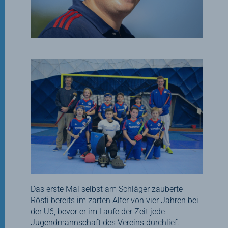
Das erste Mal selbst am Schläger zauberte
Rösti bereits im zarten Alter von vier Jahren bei
der U6, bevor er im Laufe der Zeit jede
Jugendmannschaft des Vereins durchlief.