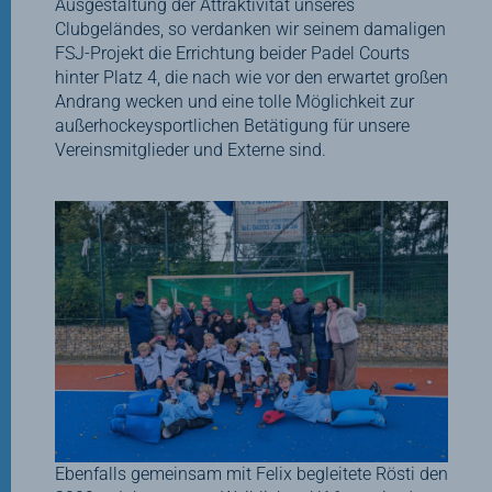
Ausgestaltung der Attraktivität unseres
Clubgeländes, so verdanken wir seinem damaligen
FSJ-Projekt die Errichtung beider Padel Courts
hinter Platz 4, die nach wie vor den erwartet großen
Andrang wecken und eine tolle Möglichkeit zur
außerhockeysportlichen Betätigung für unsere
Vereinsmitglieder und Externe sind.
Ebenfalls gemeinsam mit Felix begleitete Rösti den