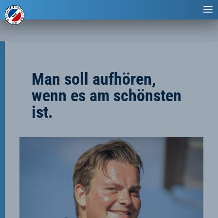
Man soll aufhören,
wenn es am schönsten
ist.