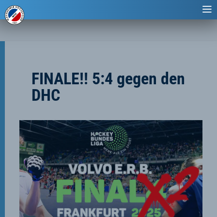
FINALE!! 5:4 gegen den
DHC