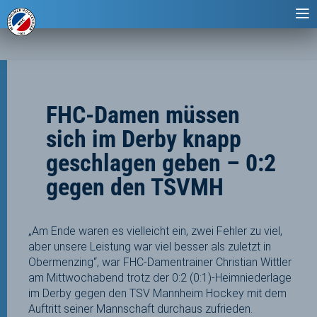
FHC-Damen müssen
sich im Derby knapp
geschlagen geben – 0:2
gegen den TSVMH
„Am Ende waren es vielleicht ein, zwei Fehler zu viel,
aber unsere Leistung war viel besser als zuletzt in
Obermenzing“, war FHC-Damentrainer Christian Wittler
am Mittwochabend trotz der 0:2 (0:1)-Heimniederlage
im Derby gegen den TSV Mannheim Hockey mit dem
Auftritt seiner Mannschaft durchaus zufrieden.