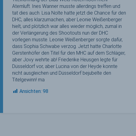
Atemluft. Ines Wanner musste allerdings treffen und
tat dies auch. Lisa Nolte hatte jetzt die Chance für den
DHC, alles klarzumachen, aber Leonie Weißenberger
hielt, und plötzlich war alles wieder möglich, zumal in
der Verlängerung des Shootouts nun der DHC
vorlegen musste. Leonie Weißenberger sorgte dafür,
dass Sophia Schwabe verzog. Jetzt hatte Charlotte
Gerstenhöfer den Titel für den MHC auf dem Schläger,
aber Jovy wehrte ab! Friederike Heusgen legte für
Düsseldorf vor, aber Lucina von der Heyde konnte
nicht ausgleichen und Düsseldorf bejubelte den
Titelgewinn! ma
Ansichten:
98