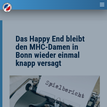
Das Happy End bleibt
den MHC-Damen in
Bonn wieder einmal
knapp versagt