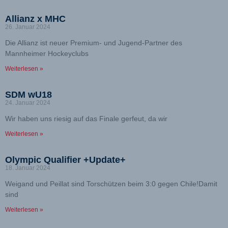
Allianz x MHC
26. Januar 2024
Die Allianz ist neuer Premium- und Jugend-Partner des
Mannheimer Hockeyclubs
Weiterlesen »
SDM wU18
24. Januar 2024
Wir haben uns riesig auf das Finale gerfeut, da wir
Weiterlesen »
Olympic Qualifier +Update+
18. Januar 2024
Weigand und Peillat sind Torschützen beim 3:0 gegen Chile!Damit
sind
Weiterlesen »