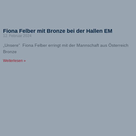
Fiona Felber mit Bronze bei der Hallen EM
12. Februar 2024
„Unsere“ Fiona Felber erringt mit der Mannschaft aus Österreich
Bronze
Weiterlesen »