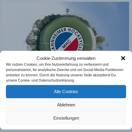
Cookie-Zustimmung verwalten
Wir nutzen Cookies, um Ihre Nutzererfahrung zu verbessern und
personalisieren, für analytische Zwecke und um Social-Media-Funktionen
anbieten zu können. Durch die Nutzung unserer Seite akzeptierst Du
unsere Cookie- und Datenschutzerklärung.
Alle Cookies
Ablehnen
Einstellungen