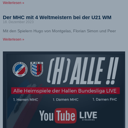
Weiterlesen »
Der MHC mit 4 Weltmeistern bei der U21 WM
18. Dezember 2023
Mit den Spielern Hugo von Montgelas, Florian Simon und Peer
Weiterlesen »