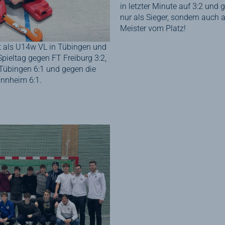
in letzter Minute auf 3:2 und
nur als Sieger, sondern auch 
Meister vom Platz!
 als U14w VL in Tübingen und
Spieltag gegen FT Freiburg 3:2,
 Tübingen 6:1 und gegen die
nnheim 6:1.