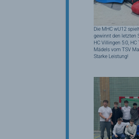
Die MHC wU12 spielt
gewinnt den letzten 
HC Villingen 5:0, HC
Mädels vom TSV Ma
Starke Leistung!