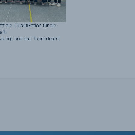
 die Qualifikation für die
aft!
Jungs und das Trainerteam!