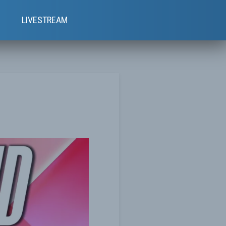
e
LIVESTREAM