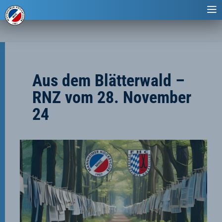
Aus dem Blätterwald –
RNZ vom 28. November
24