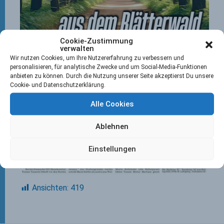
Cookie-Zustimmung
verwalten
Wir nutzen Cookies, um Ihre Nutzererfahrung zu verbessern und
personalisieren, für analytische Zwecke und um Social-Media-Funktionen
anbieten zu können. Durch die Nutzung unserer Seite akzeptierst Du unsere
Cookie- und Datenschutzerklärung.
Alle Cookies
Ablehnen
Einstellungen
Ansichten:
419