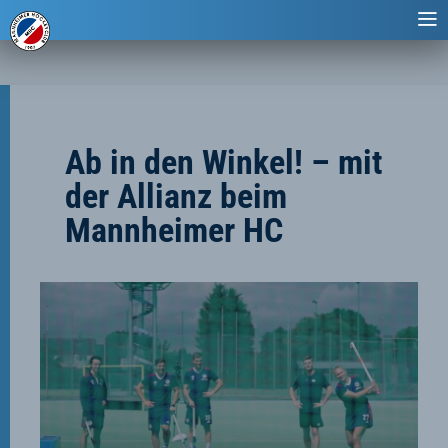
Ab in den Winkel! – mit
der Allianz beim
Mannheimer HC