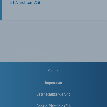
Ansichten:
728
Nächster Beitrag
→
Kontakt
Impressum
Datenschutzerklärung
Cookie-Richtlinie (EU)