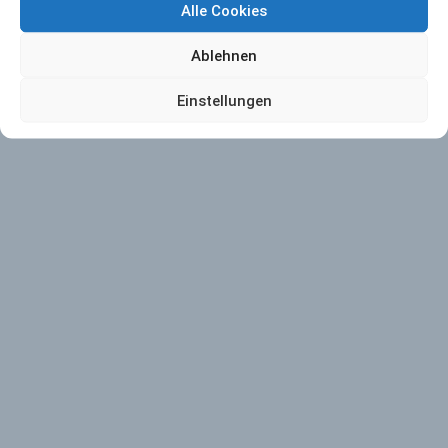
Alle Cookies
Ablehnen
Einstellungen