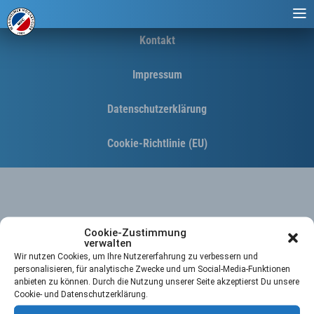
Kontakt
Impressum
Datenschutzerklärung
Cookie-Richtlinie (EU)
Cookie-Zustimmung
verwalten
Wir nutzen Cookies, um Ihre Nutzererfahrung zu verbessern und
personalisieren, für analytische Zwecke und um Social-Media-Funktionen
anbieten zu können. Durch die Nutzung unserer Seite akzeptierst Du unsere
Cookie- und Datenschutzerklärung.