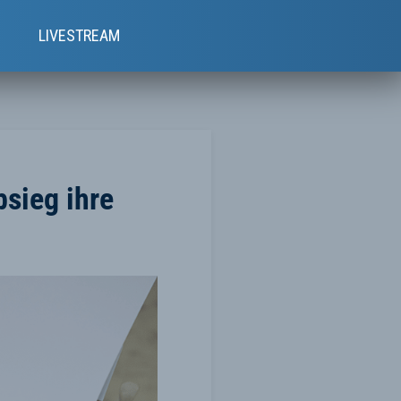
e
LIVESTREAM
sieg ihre