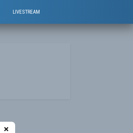
e
LIVESTREAM