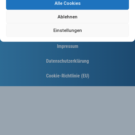
Alle Cookies
Ablehnen
Einstellungen
Kontakt
Impressum
Datenschutzerklärung
Cookie-Richtlinie (EU)